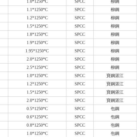
1.0*1250*C
SPCC
柳鋼
1.1*1250*C
SPCC
柳鋼
1.2*1250*C
SPCC
柳鋼
1.5*1250*C
SPCC
柳鋼
1.8*1250*C
SPCC
柳鋼
1.9*1250*C
SPCC
柳鋼
1.95*1250*C
SPCC
柳鋼
2.0*1250*C
SPCC
柳鋼
2.5*1250*C
SPCC
柳鋼
1.0*1250*C
SPCC
寶鋼湛江
1.2*1250*C
SPCC
寶鋼湛江
1.5*1250*C
SPCC
寶鋼湛江
2.0*1250*C
SPCC
寶鋼湛江
0.5*1250*C
SPCC
包鋼
0.6*1250*C
SPCC
包鋼
0.8*1250*C
SPCC
包鋼
1.0*1250*C
SPCC
包鋼