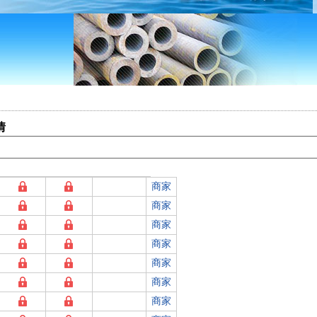
情
商家
商家
商家
商家
商家
商家
商家