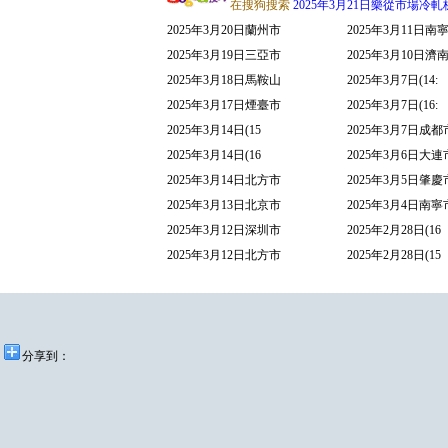
在搜狗搜索
2025年3月21日樂從市場冷
2025年3月20日蘭州市
2025年3月11日南
2025年3月19日三亞市
2025年3月10日濟
2025年3月18日馬鞍山
2025年3月7日(14:
2025年3月17日煙臺市
2025年3月7日(16:
2025年3月14日(15
2025年3月7日成
2025年3月14日(16
2025年3月6日大
2025年3月14日北方市
2025年3月5日肇
2025年3月13日北京市
2025年3月4日南
2025年3月12日深圳市
2025年2月28日(16
2025年3月12日北方市
2025年2月28日(15
分享到：