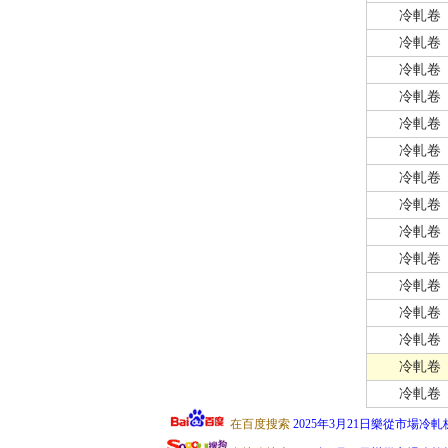
冷軋卷
冷軋卷
冷軋卷
冷軋卷
冷軋卷
冷軋卷
冷軋卷
冷軋卷
冷軋卷
冷軋卷
冷軋卷
冷軋卷
冷軋卷
冷軋卷
冷軋卷
在百度搜索
2025年3月21日樂從市場冷