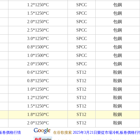
1.2*1250*C
SPCC
包鋼
1.5*1250*C
SPCC
包鋼
2.0*1250*C
SPCC
包鋼
2.5*1250*C
SPCC
包鋼
3.0*1250*C
SPCC
包鋼
0.8*1500*C
SPCC
包鋼
1.0*1500*C
SPCC
包鋼
2.0*1500*C
SPCC
包鋼
0.6*1250*C
ST12
鞍鋼
0.8*1250*C
ST12
鞍鋼
1.0*1250*C
ST12
鞍鋼
1.2*1250*C
ST12
鞍鋼
1.5*1250*C
ST12
鞍鋼
1.8*1250*C
ST12
鞍鋼
2.0*1250*C
ST12
鞍鋼
軋板卷價格行情
在谷歌搜索
2025年3月21日樂從市場冷軋板卷價格行