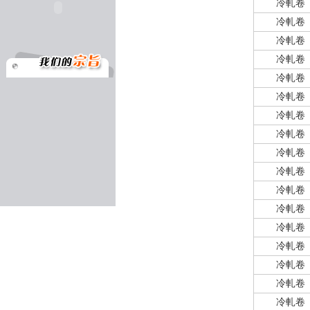
冷軋卷
冷軋卷
冷軋卷
冷軋卷
冷軋卷
冷軋卷
冷軋卷
冷軋卷
冷軋卷
冷軋卷
冷軋卷
冷軋卷
冷軋卷
冷軋卷
冷軋卷
冷軋卷
冷軋卷