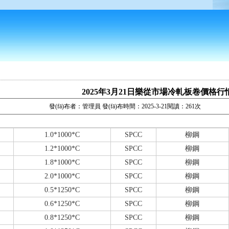
2025年3月21日樂從市場冷軋板卷價格行
發(fā)布者：管理員 發(fā)布時間：2025-3-21閱讀：261次
1.0*1000*C
SPCC
柳鋼
1.2*1000*C
SPCC
柳鋼
1.8*1000*C
SPCC
柳鋼
2.0*1000*C
SPCC
柳鋼
0.5*1250*C
SPCC
柳鋼
0.6*1250*C
SPCC
柳鋼
0.8*1250*C
SPCC
柳鋼