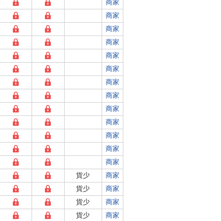
商家
商家
商家
商家
商家
商家
商家
商家
商家
商家
商家
商家
商家
貨少
商家
貨少
商家
貨少
商家
貨少
商家