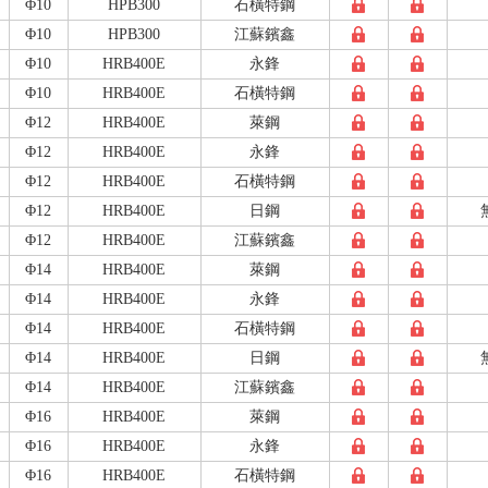
Φ10
HPB300
石橫特鋼
Φ10
HPB300
江蘇鑌鑫
Φ10
HRB400E
永鋒
Φ10
HRB400E
石橫特鋼
Φ12
HRB400E
萊鋼
Φ12
HRB400E
永鋒
Φ12
HRB400E
石橫特鋼
Φ12
HRB400E
日鋼
Φ12
HRB400E
江蘇鑌鑫
Φ14
HRB400E
萊鋼
Φ14
HRB400E
永鋒
Φ14
HRB400E
石橫特鋼
Φ14
HRB400E
日鋼
Φ14
HRB400E
江蘇鑌鑫
Φ16
HRB400E
萊鋼
Φ16
HRB400E
永鋒
Φ16
HRB400E
石橫特鋼