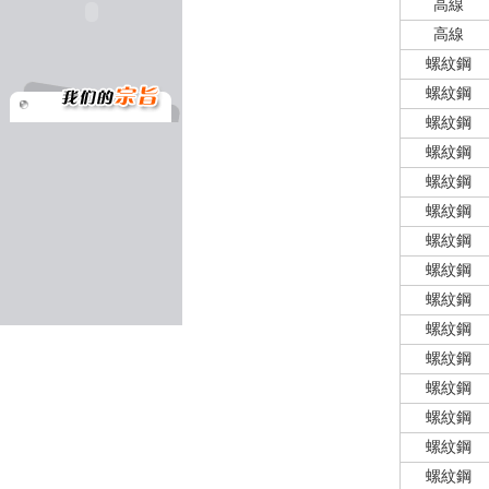
高線
高線
螺紋鋼
螺紋鋼
螺紋鋼
螺紋鋼
螺紋鋼
螺紋鋼
螺紋鋼
螺紋鋼
螺紋鋼
螺紋鋼
螺紋鋼
螺紋鋼
螺紋鋼
螺紋鋼
螺紋鋼