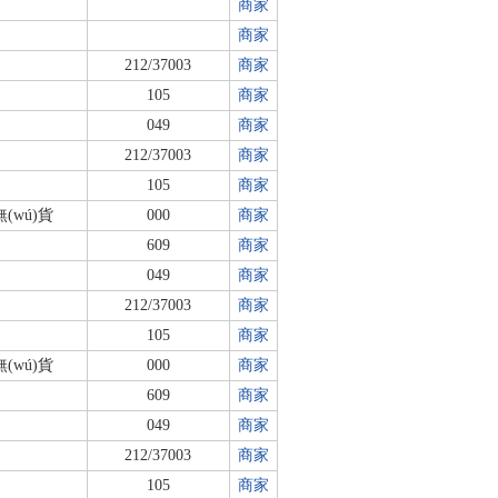
商家
商家
212/37003
商家
105
商家
049
商家
212/37003
商家
105
商家
無(wú)貨
000
商家
609
商家
049
商家
212/37003
商家
105
商家
無(wú)貨
000
商家
609
商家
049
商家
212/37003
商家
105
商家