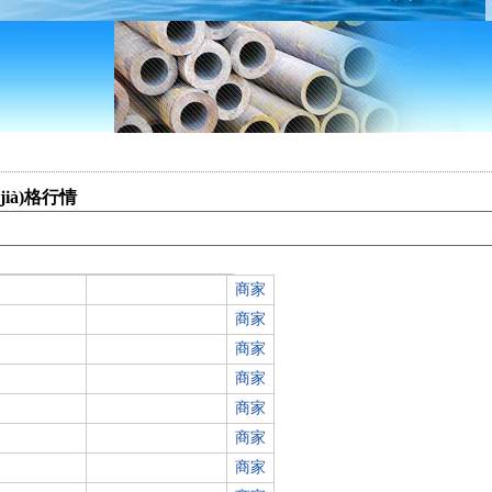
jià)格行情
商家
商家
商家
商家
商家
商家
商家