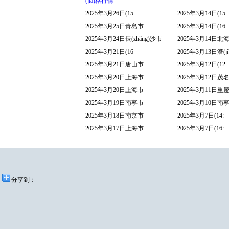
(jià)格行情
2025年3月26日(15
2025年3月14日(15
2025年3月25日青島市
2025年3月14日(16
2025年3月24日長(zhǎng)沙市
2025年3月14日北
2025年3月21日(16
2025年3月13日濟(j
2025年3月21日唐山市
2025年3月12日(12
2025年3月20日上海市
2025年3月12日茂
2025年3月20日上海市
2025年3月11日重
2025年3月19日南寧市
2025年3月10日南
2025年3月18日南京市
2025年3月7日(14:
2025年3月17日上海市
2025年3月7日(16:
分享到：