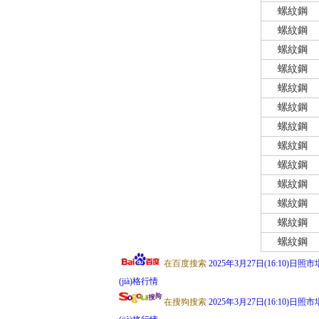
螺紋鋼
螺紋鋼
螺紋鋼
螺紋鋼
螺紋鋼
螺紋鋼
螺紋鋼
螺紋鋼
螺紋鋼
螺紋鋼
螺紋鋼
螺紋鋼
螺紋鋼
在百度搜索
2025年3月27日(16:10)日照市
(jià)格行情
在搜狗搜索
2025年3月27日(16:10)日照市