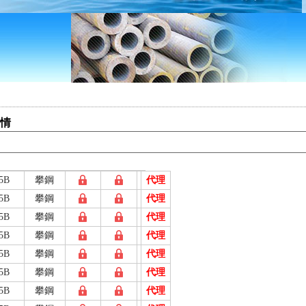
行情
5B
攀鋼
代理
5B
攀鋼
代理
5B
攀鋼
代理
5B
攀鋼
代理
5B
攀鋼
代理
5B
攀鋼
代理
5B
攀鋼
代理