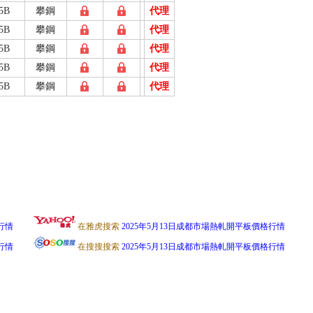
5B
攀鋼
代理
5B
攀鋼
代理
5B
攀鋼
代理
5B
攀鋼
代理
5B
攀鋼
代理
行情
在雅虎搜索
2025年5月13日成都市場熱軋開平板價格行情
行情
在搜搜搜索
2025年5月13日成都市場熱軋開平板價格行情