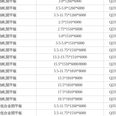
熱軋開平板
3.0*1260*6000
Q23
熱軋開平板
3.5-5.0*1260*6000
Q23
熱軋開平板
5.5-11.75*1260*6000
Q23
熱軋開平板
2.5*1510*6000
Q23
熱軋開平板
2.75*1510*6000
Q23
熱軋開平板
3.0*1510*6000
Q23
熱軋開平板
3.5-5.0*1510*6000
Q23
熱軋開平板
5.5-11.75*1510*6000
Q23
熱軋開平板
13.2-13.75*1510*6000
Q23
熱軋開平板
15.5*1510*6000/8000
Q23
熱軋開平板
5.5-11.75*1810*8000
Q23
熱軋開平板
13.5*1810*8000
Q23
熱軋開平板
15.5*1810*8000
Q23
熱軋開平板
17.5*1810*8000
Q23
熱軋開平板
19.5*1810*8000
Q23
軋低合金開平板
5.5-11.75*1260*6000
Q35
軋低合金開平板
5.5-11.75*1510*6000
Q35