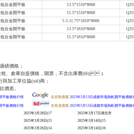
軋低合金開平板
13.5*1510*8000
Q35
軋低合金開平板
15.5*1510*8000
Q35
軋低合金開平板
5.5-11.75*1810*8000
Q35
軋低合金開平板
13.5*1810*8000
Q35
軋低合金開平板
15.5*1810*8000
Q35
磅價格；
、含稅、倉庫自提價格，開票，不含出庫費(fèi)；
加工單位協(xié)商；
比價差。
軋開平板價格行情
在谷歌搜索
2025年5月13日成都市場熱軋開平板價格
軋開平板價格行情
在有道搜索
2025年5月13日成都市場熱軋開平板價格
2025年3月28日(17
2025年3月17日湖北市
2025年3月28日(15
2025年3月14日(15
2025年3月26日(14
2025年3月14日(16