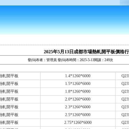
2025年5月13日成都市場熱軋開平板價格
發(fā)布者：管理員 發(fā)布時間：2025-5-13閱讀：249次
熱軋開平板
1.4*1260*6000
Q23
熱軋開平板
1.5*1260*6000
Q23
熱軋開平板
1.8*1260*6000
Q23
熱軋開平板
2.0*1260*6000
Q23
熱軋開平板
2.3*1260*6000
Q23
熱軋開平板
2.5*1260*6000
Q23
熱軋開平板
2.75*1260*6000
Q23