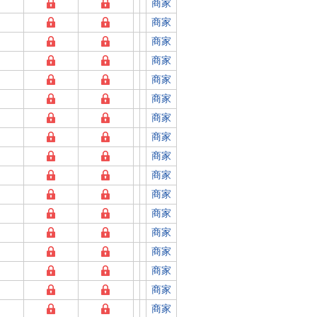
商家
商家
商家
商家
商家
商家
商家
商家
商家
商家
商家
商家
商家
商家
商家
商家
商家