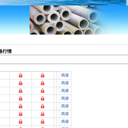
)格行情
商家
商家
商家
商家
商家
商家
商家