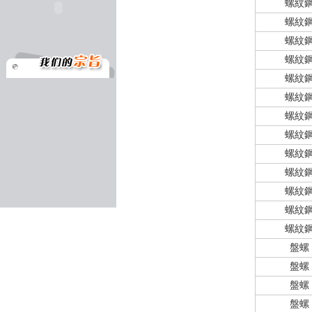
螺紋
螺紋
螺紋
螺紋
螺紋
螺紋
螺紋
螺紋
螺紋
螺紋
螺紋
螺紋
螺紋
盤螺
盤螺
盤螺
盤螺