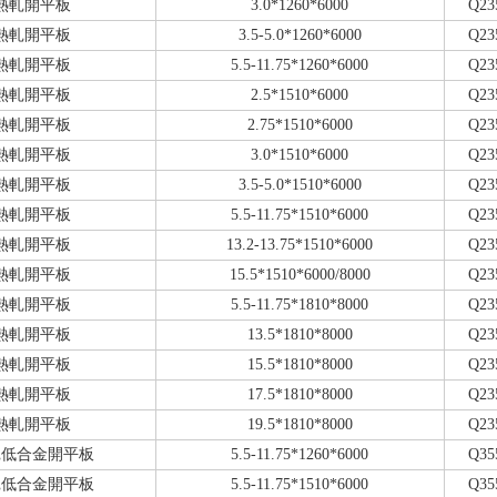
熱軋開平板
3.0*1260*6000
Q23
熱軋開平板
3.5-5.0*1260*6000
Q23
熱軋開平板
5.5-11.75*1260*6000
Q23
熱軋開平板
2.5*1510*6000
Q23
熱軋開平板
2.75*1510*6000
Q23
熱軋開平板
3.0*1510*6000
Q23
熱軋開平板
3.5-5.0*1510*6000
Q23
熱軋開平板
5.5-11.75*1510*6000
Q23
熱軋開平板
13.2-13.75*1510*6000
Q23
熱軋開平板
15.5*1510*6000/8000
Q23
熱軋開平板
5.5-11.75*1810*8000
Q23
熱軋開平板
13.5*1810*8000
Q23
熱軋開平板
15.5*1810*8000
Q23
熱軋開平板
17.5*1810*8000
Q23
熱軋開平板
19.5*1810*8000
Q23
軋低合金開平板
5.5-11.75*1260*6000
Q35
軋低合金開平板
5.5-11.75*1510*6000
Q35