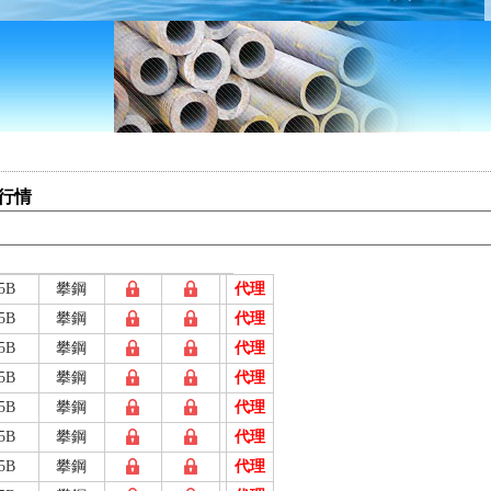
格行情
5B
攀鋼
代理
5B
攀鋼
代理
5B
攀鋼
代理
5B
攀鋼
代理
5B
攀鋼
代理
5B
攀鋼
代理
5B
攀鋼
代理