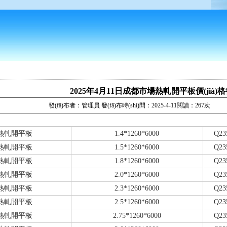
2025年4月11日成都市場熱軋開平板價(jià)
發(fā)布者：管理員 發(fā)布時(shí)間：2025-4-11閱讀：267次
熱軋開平板
1.4*1260*6000
Q23
熱軋開平板
1.5*1260*6000
Q23
熱軋開平板
1.8*1260*6000
Q23
熱軋開平板
2.0*1260*6000
Q23
熱軋開平板
2.3*1260*6000
Q23
熱軋開平板
2.5*1260*6000
Q23
熱軋開平板
2.75*1260*6000
Q23