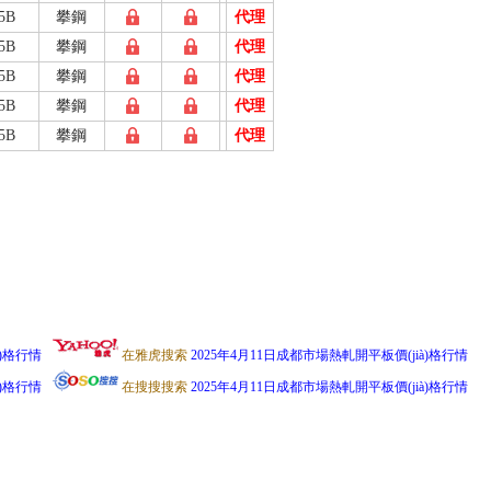
5B
攀鋼
代理
5B
攀鋼
代理
5B
攀鋼
代理
5B
攀鋼
代理
5B
攀鋼
代理
à)格行情
在雅虎搜索
2025年4月11日成都市場熱軋開平板價(jià)格行情
à)格行情
在搜搜搜索
2025年4月11日成都市場熱軋開平板價(jià)格行情