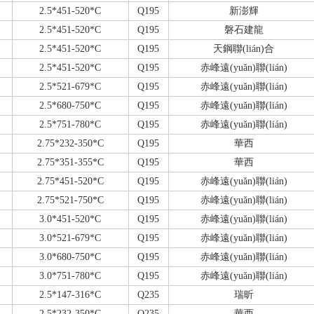
2.5*451-520*C
Q195
新澎輝
2.5*451-520*C
Q195
磐石建龍
2.5*451-520*C
Q195
天鋼聯(lián)合
2.5*451-520*C
Q195
赤峰遠(yuǎn)聯(lián)
2.5*521-679*C
Q195
赤峰遠(yuǎn)聯(lián)
2.5*680-750*C
Q195
赤峰遠(yuǎn)聯(lián)
2.5*751-780*C
Q195
赤峰遠(yuǎn)聯(lián)
2.75*232-350*C
Q195
華西
2.75*351-355*C
Q195
華西
2.75*451-520*C
Q195
赤峰遠(yuǎn)聯(lián)
2.75*521-750*C
Q195
赤峰遠(yuǎn)聯(lián)
3.0*451-520*C
Q195
赤峰遠(yuǎn)聯(lián)
3.0*521-679*C
Q195
赤峰遠(yuǎn)聯(lián)
3.0*680-750*C
Q195
赤峰遠(yuǎn)聯(lián)
3.0*751-780*C
Q195
赤峰遠(yuǎn)聯(lián)
2.5*147-316*C
Q235
瑞昕
2.5*232-350*C
Q235
華西