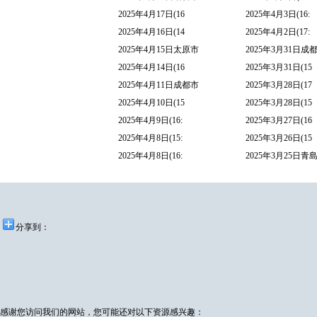
2025年4月17日(16
2025年4月3日(16:
2025年4月16日(14
2025年4月2日(17:
2025年4月15日太原市
2025年3月31日成
2025年4月14日(16
2025年3月31日(15
2025年4月11日成都市
2025年3月28日(17
2025年4月10日(15
2025年3月28日(15
2025年4月9日(16:
2025年3月27日(16
2025年4月8日(15:
2025年3月26日(15
2025年4月8日(16:
2025年3月25日青
分享到：
感谢您访问我们的网站，您可能还对以下资源感兴趣：