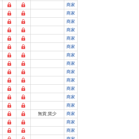
商家
商家
商家
商家
商家
商家
商家
商家
商家
商家
商家
商家
商家
無貨;貨少
商家
商家
商家
商家