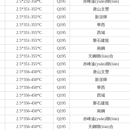
2.5*232-350*C
Q195
赤峰遠(yuǎn)聯(lián)
2.5*351-355*C
Q195
唐山文豐
2.5*351-355*C
Q195
新澎輝
2.5*351-355*C
Q195
華西
2.5*351-355*C
Q195
西城
2.5*351-355*C
Q195
磐石建龍
2.5*351-355*C
Q195
南鋼
2.5*351-355*C
Q195
天鋼聯(lián)合
2.5*351-355*C
Q195
赤峰遠(yuǎn)聯(lián)
2.5*356-450*C
Q195
唐山文豐
2.5*356-450*C
Q195
新澎輝
2.5*356-450*C
Q195
華西
2.5*356-450*C
Q195
西城
2.5*356-450*C
Q195
磐石建龍
2.5*356-450*C
Q195
南鋼
2.5*356-450*C
Q195
赤峰遠(yuǎn)聯(lián)
2.5*356-450*C
Q195
天鋼聯(lián)合