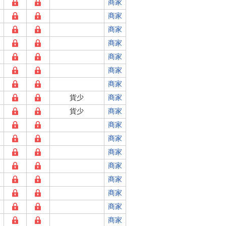
商家
商家
商家
商家
商家
商家
商家
貨少
商家
貨少
商家
商家
商家
商家
商家
商家
商家
商家
商家