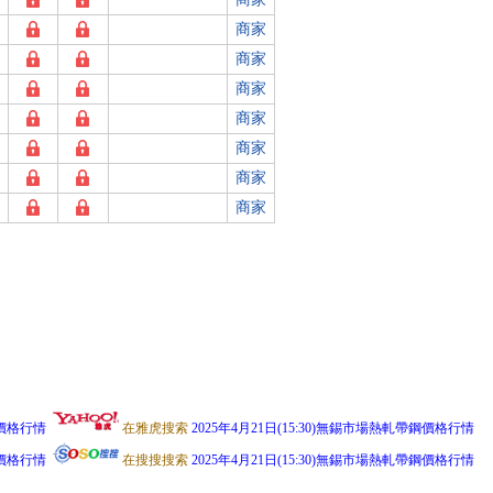
商家
商家
商家
商家
商家
商家
商家
鋼價格行情
在雅虎搜索
2025年4月21日(15:30)無錫市場熱軋帶鋼價格行情
鋼價格行情
在搜搜搜索
2025年4月21日(15:30)無錫市場熱軋帶鋼價格行情