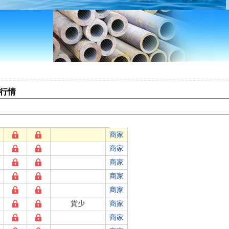
格行情
商家
商家
商家
商家
商家
貨少
商家
商家