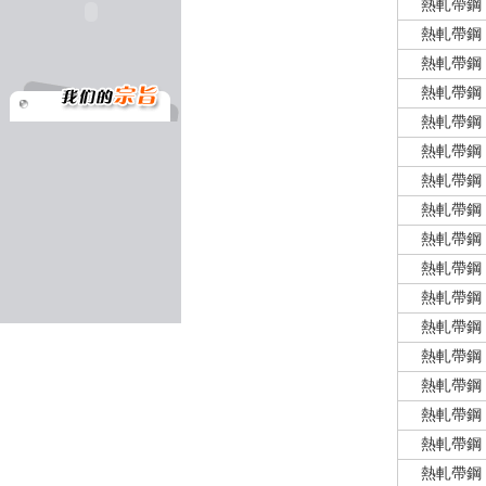
熱軋帶鋼
熱軋帶鋼
熱軋帶鋼
熱軋帶鋼
熱軋帶鋼
熱軋帶鋼
熱軋帶鋼
熱軋帶鋼
熱軋帶鋼
熱軋帶鋼
熱軋帶鋼
熱軋帶鋼
熱軋帶鋼
熱軋帶鋼
熱軋帶鋼
熱軋帶鋼
熱軋帶鋼