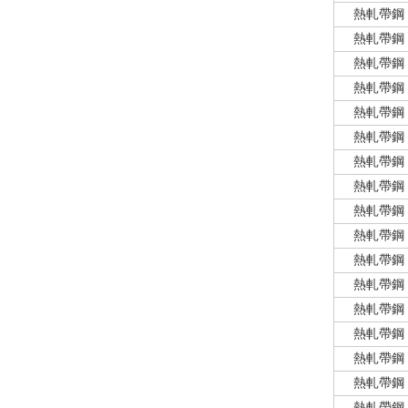
熱軋帶鋼
熱軋帶鋼
熱軋帶鋼
熱軋帶鋼
熱軋帶鋼
熱軋帶鋼
熱軋帶鋼
熱軋帶鋼
熱軋帶鋼
熱軋帶鋼
熱軋帶鋼
熱軋帶鋼
熱軋帶鋼
熱軋帶鋼
熱軋帶鋼
熱軋帶鋼
熱軋帶鋼